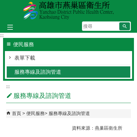
跳到主要內容區塊
搜
尋
:::
便民服務
表單下載
服務專線及諮詢管道
:::
服務專線及諮詢管道
首頁
便民服務
服務專線及諮詢管道
資料來源：燕巢區衛生所