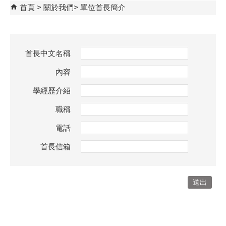
首頁
關於我們
單位首長簡介
首長中文名稱
內容
學經歷介紹
職稱
電話
首長信箱