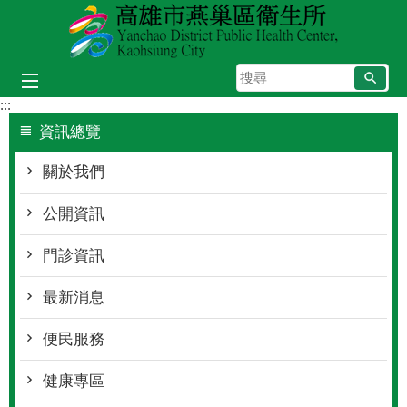
跳到主要內容區塊
搜
尋
:::
資訊總覽
關於我們
公開資訊
門診資訊
最新消息
便民服務
健康專區