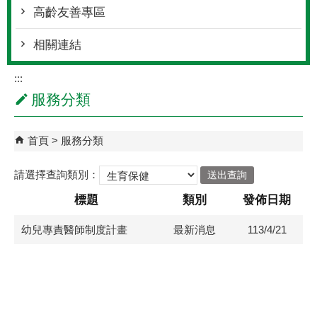
高齡友善專區
相關連結
:::
服務分類
首頁
服務分類
請選擇查詢類別：
標題
類別
發佈日期
幼兒專責醫師制度計畫
最新消息
113/4/21