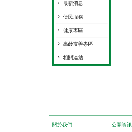
最新消息
便民服務
健康專區
高齡友善專區
相關連結
關於我們
公開資訊