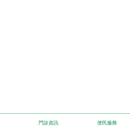
門診資訊
便民服務