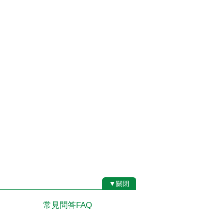
▼關閉
常見問答FAQ